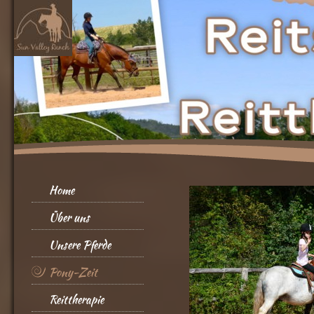
Home
Über uns
Unsere Pferde
Pony-Zeit
Reittherapie