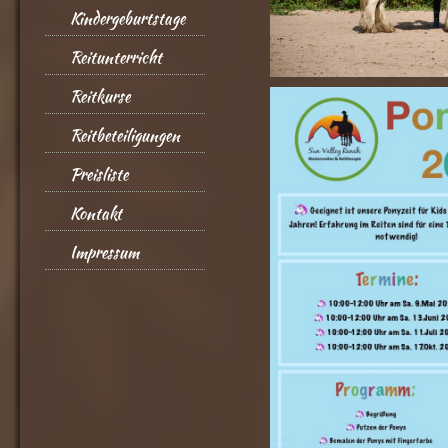
Kindergeburtstage
Reitunterricht
Reitkurse
Reitbeteiligungen
Preisliste
Kontakt
Impressum